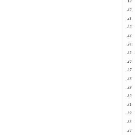
19
20
21
22
23
24
25
26
27
28
29
30
31
32
33
34