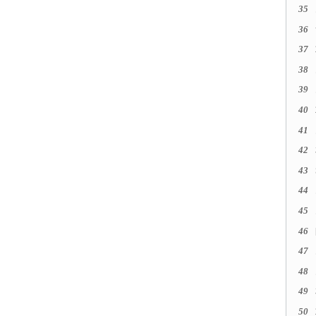
35
36
37
38
39
40
41
42
43
44
45
46
47
48
49
50