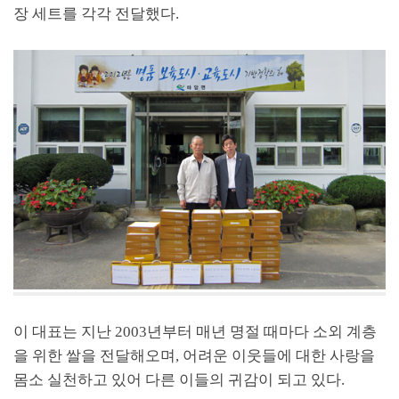
장 세트를 각각 전달했다.
이 대표는 지난 2003년부터 매년 명절 때마다 소외 계층
을 위한 쌀을 전달해오며, 어려운 이웃들에 대한 사랑을
몸소 실천하고 있어 다른 이들의 귀감이 되고 있다.