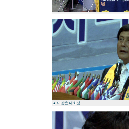
▲ 이강윤 대회장