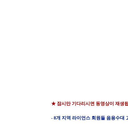
★ 잠시만 기다리시면 동영상이 재생됩
- 8개 지역 라이언스 회원들 음용수대