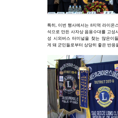
특히, 이번 행사에서는 8지역 라이온스
석으로 만든 사자상 음용수대를 고성
성 시외버스 터미널을 찾는 많은이들
게 돼 군민들로부터 상당히 좋은 반응을