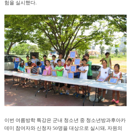
험을 실시했다.
이번 여름방학 특강은 군내 청소년 중 청소년방과후아카
데미 참여자와 신청자 50명을 대상으로 실시돼, 자원의