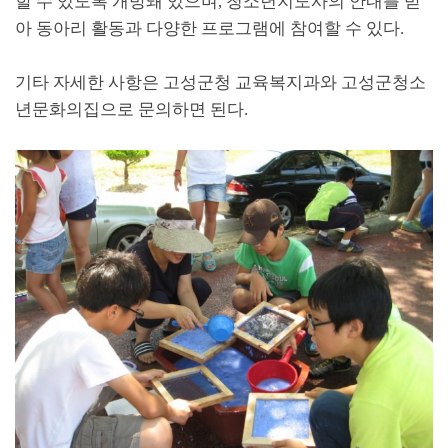
할 수 있도록 개방돼 있으며, 청소년지도사의 안내를 받
아 동아리 활동과 다양한 프로그램에 참여할 수 있다.
기타 자세한 사항은 고성군청 교육복지과와 고성군청소
년문화의집으로 문의하면 된다.