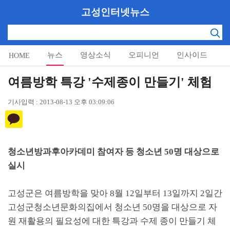
고성인터넷뉴스
뉴스
영상소식
오피니언
인사이드
HOME
알림마당
여름방학 특강 '수제종이 만들기' 체험
기사입력 : 2013-08-13 오후 03:09:06
청소년방과후아카데미 참여자 등 청소년 50명 대상으로
실시
고성군은 여름방학을 맞아 8월 12일부터 13일까지 2일간
고성군청소년문화의집에서 청소년 50명을 대상으로 자
원 재활용의 필요성에 대한 특강과 수제 종이 만들기 체