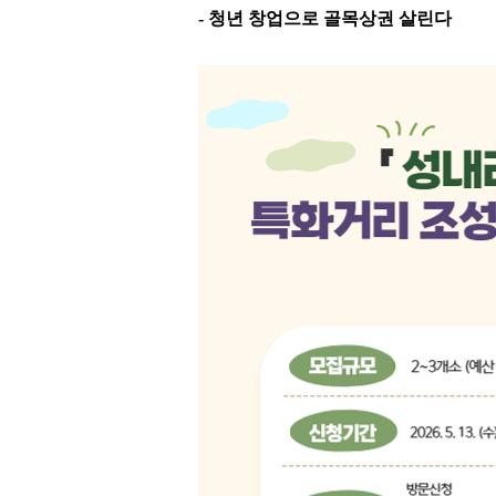
-
청년 창업으로 골목상권 살린다