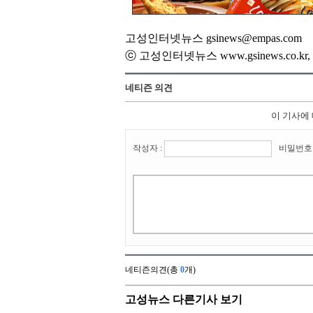
고성인터넷뉴스 gsinews@empas.com
ⓒ 고성인터넷뉴스 www.gsinews.co.
네티즌 의견
이 기사에
작성자 :
비밀번호 
네티즌의견(총
0
개)
고성뉴스 다른기사 보기