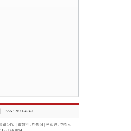
ISSN : 2671-4949
 9월 14일 | 발행인 : 한창식 | 편집인 : 한창식
-03-63094