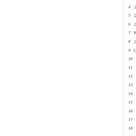
4
5
6
고
7
8
고
9
10
11
12
13
14
15
16
17
18