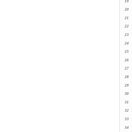
19
20
21
22
23
24
25
26
27
28
29
30
31
32
33
34