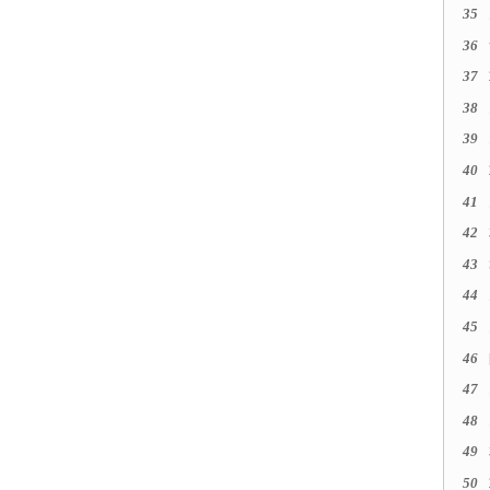
35
36
37
38
39
40
41
42
43
44
45
46
47
48
49
50