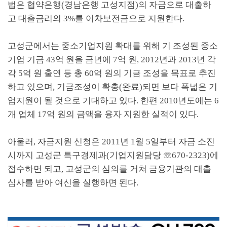
법은 협약은행(경남은행 고성지점)의 자금으로 대출하
고 대출금리의 3%를 이차보전금으로 지원한다.
고성군에서는 중소기업지원 확대를 위해 기 조성된 중소
기업 기금 43억 원을 금년에 7억 원, 2012년과 2013년 각
각 5억 원 출연 등 총 60억 원의 기금 조성을 목표로 추진
하고 있으며, 기금조성이 확충(완료)되면 보다 폭넓은 기
업지원이 될 것으로 기대하고 있다. 한편 2010년도에는 6
개 업체 17억 원의 금액을 융자 지원한 실적이 있다.
아울러, 자금지원 신청은 2011년 1월 5일부터 자금 소진
시까지 고성군 특구경제과(기업지원담당 ☏670-2323)에
접수하면 되고, 고성군의 심의를 거쳐 금융기관의 대출
심사를 받아 여신을 실행하면 된다.