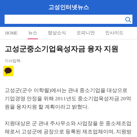
고성인터넷뉴스
뉴스
영상소식
오피니언
인사이드
HOME
알림마당
고성군중소기업육성자금 융자 지원
기사입력 :
고성군(군수 이학렬)에서는 관내 중소기업을 대상으로
기업경영 안정을 위해 2011년도 중소기업육성자금 20억
원을 융자지원 할 계획이라고 밝혔다.
지원대상은 군 관내 주사무소와 사업장을 둔 중소제조업
체로서 고성군에 공장으로 등록된 제조업체이며, 지원방