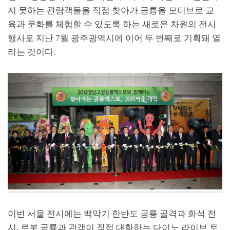
지 못하는 관람객들을 직접 찾아가 공룡을 모티브로 교
육과 문화를 체험할 수 있도록 하는 새로운 차원의 전시
행사로 지난 7월 광주광역시에 이어 두 번째로 기획돼 열
리는 것이다.
이번 서울 전시에는 백악기 한반도 공룡 골격과 화석 전
시, 로봇 공룡과 관객이 직접 대화하는 다이노 라이브 토