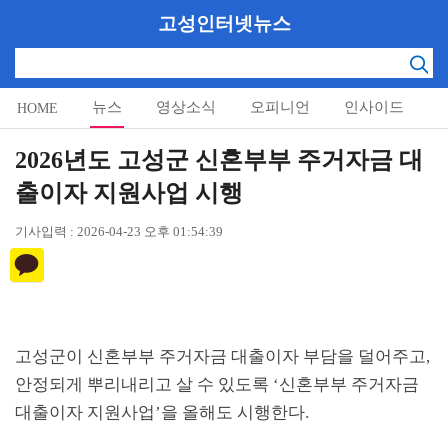
고성인터넷뉴스
뉴스
영상소식
오피니언
인사이드
HOME
알림마당
2026년도 고성군 신혼부부 주거자금 대
출이자 지원사업 시행
기사입력 : 2026-04-23 오후 01:54:39
고성군이 신혼부부 주거자금 대출이자 부담을 덜어주고
,
안정되게 뿌리내리고 살 수 있도록
‘
신혼부부 주거자금
대출이자 지원사업
’
을 올해도 시행한다
.