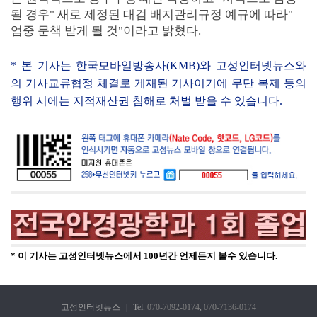
될 경우" 새로 제정된 대검 배지관리규정 예규에 따라"
엄중 문책 받게 될 것"이라고 밝혔다.
* 본 기사는 한국모바일방송사(KMB)와 고성인터넷뉴스와
의 기사교류협정 체결로 게재된 기사이기에 무단 복제 등의
행위 시에는 지적재산권 침해로 처벌 받을 수 있습니다.
* 이 기사는 고성인터넷뉴스에서 100년간 언제든지 볼수 있습니다.
고성인터넷뉴스
|
Tel.
070-7092-0174
,
070-7136-0174