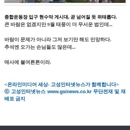
종합운동장 입구 현수막 게시대, 곧 넘어질 듯 위태롭다.
큰 바람은 없겠지만 9월 태풍이 더 무서운 법인데...
바람이 문제가 아니라 그저 보기만 해도 민망하다.
추석엔 오가는 손님들도 많은데...
매사에 불여튼튼이라.
<온라인미디어 세상- 고성인터넷뉴스가 함께합니다>
ⓒ 고성인터넷뉴스
www.gsinews.co.kr
무단전재 및 재
배포 금지