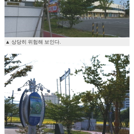
▲ 상당히 위험해 보인다.