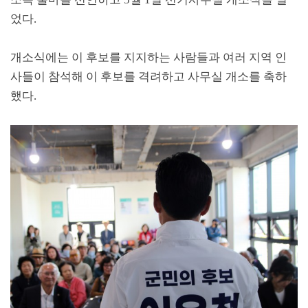
었다
.
개소식에는 이 후보를 지지하는 사람들과 여러 지역 인
사들이 참석해 이 후보를 격려하고 사무실 개소를 축하
했다
.