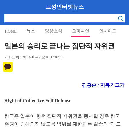
고성인터넷뉴스
뉴스
영상소식
오피니언
인사이드
HOME
알림마당
일본의 승리로 끝나는 집단적 자위권
기사입력 : 2013-10-29 오후 02:02:11
김흥순 / 자유기고가
Right of Collective Self Defense
한국은 일본이 향후 집단적 자위권을 행사할 경우 한국
주권이 침해되지 않도록 범위를 제한하는 일종의
‘
레드