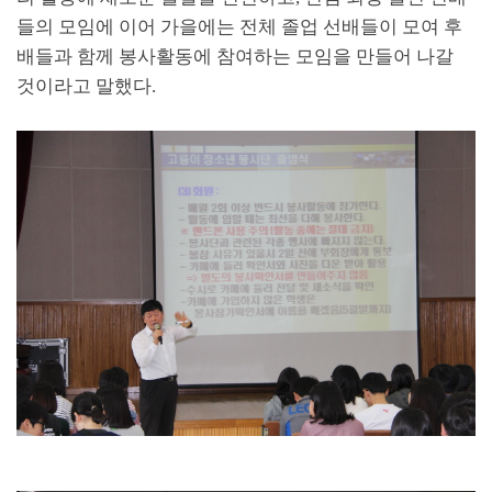
들의 모임에 이어 가을에는 전체 졸업 선배들이 모여 후
배들과 함께 봉사활동에 참여하는 모임을 만들어 나갈
것이라고 말했다
.