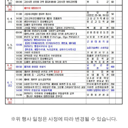
※
위 행사 일정은 사정에 따라 변경될 수 있습니다
.