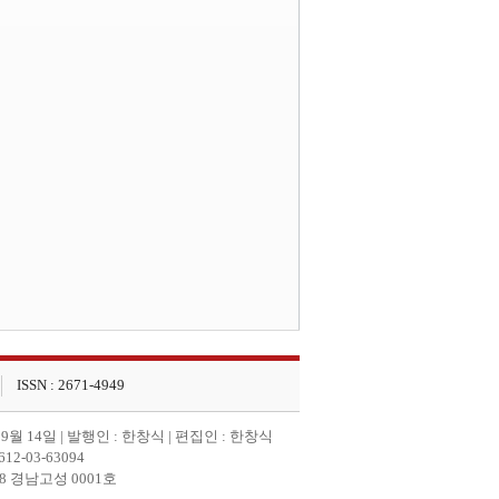
ISSN : 2671-4949
 9월 14일 | 발행인 : 한창식 | 편집인 : 한창식
-03-63094
2008 경남고성 0001호