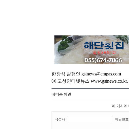
한창식 발행인 gsinews@empas.com
ⓒ 고성인터넷뉴스 www.gsinews.co.
네티즌 의견
이 기사에
작성자 :
비밀번호 