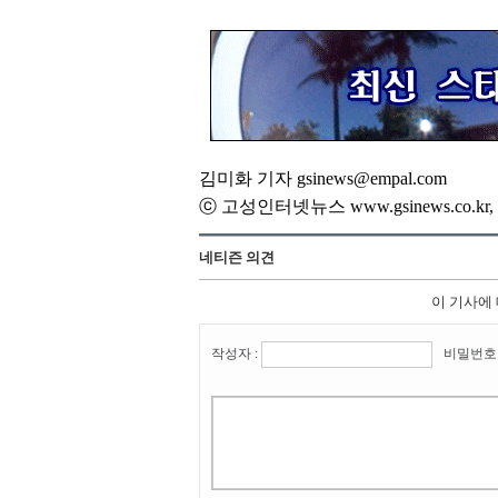
김미화 기자 gsinews@empal.com
ⓒ 고성인터넷뉴스 www.gsinews.co.
네티즌 의견
이 기사에
작성자 :
비밀번호 