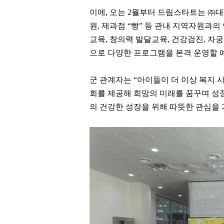
이에, 오는 2월부터 드림스타트는 ㈜대
원, 제과점 “빵” 등 관내 지역자원과의
교육, 창의력 발달교육, 건강검진, 자
으로 다양한 프로그램을 본격 운영할 
군 관계자는 “아이들이 더 이상 복지
회를 제공해 희망의 미래를 꿈꾸며 성장
의 건강한 성장을 위해 따뜻한 관심을 