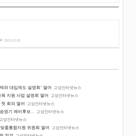
^^
2015.02.05
제와 대입제도 설명회’ 열어
고성인터넷뉴스
육 지원 사업 설명회 열어
고성인터넷뉴스
 첫 회의 열어
고성인터넷뉴스
 송영기 예비후보...
고성인터넷뉴스
고성인터넷뉴스
학생맞춤통합지원 위원회 열어
고성인터넷뉴스
전 점검
고성인터넷뉴스