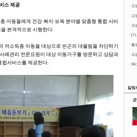
서비스 제공
고
득층 아동들에게 건강·복지·보육 분야별 맞춤형 통합 서비
업을 본격적으로 시행한다.
[기
철성
하의 저소득층 아동을 대상으로 빈곤의 대물림을 차단하기
사례관리 전문요원이 대상 아동가구를 방문하고 상담과
고성
통합서비스를 제공한다.
칼럼
군