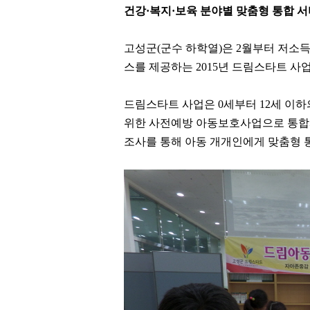
건강·복지·보육 분야별 맞춤형 통합 
고성군(군수 하학열)은 2월부터 저소
스를 제공하는 2015년 드림스타트 사
드림스타트 사업은 0세부터 12세 이
위한 사전예방 아동보호사업으로 통합
조사를 통해 아동 개개인에게 맞춤형 