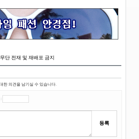
kr, 무단 전재 및 재배포 금지
 대한 의견을 남기실 수 있습니다.
: