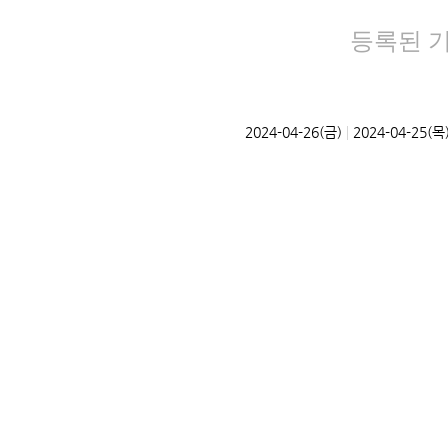
등록된 
|
2024-04-26(금)
2024-04-25(목