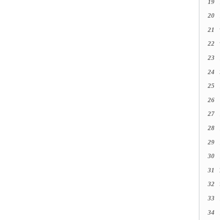
19
20
21
22
23
24
25
26
27
28
29
30
31
32
33
34