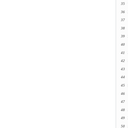
35
36
37
38
39
40
41
42
43
44
45
46
47
48
49
50