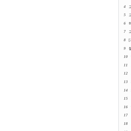
4
5
고
6
7
고
8
9
10
11
12
13
14
15
16
17
18