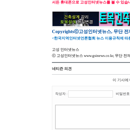
서든 휴대폰으로 고성인터넷뉴스를 볼 수 있습
Copyrightsⓒ고성인터넷뉴스, 무단 
<한국지역인터넷언론협회 뉴스 이용규칙에 따른
고성 인터넷뉴스
ⓒ 고성인터넷뉴스 www.gsinews.co.kr, 무단 
네티즌 의견
이 기사에
작성자 :
비밀번호 