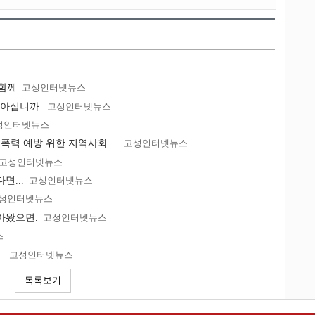
 함께
고성인터넷뉴스
 아십니까
고성인터넷뉴스
성인터넷뉴스
력 예방 위한 지역사회 ...
고성인터넷뉴스
고성인터넷뉴스
면...
고성인터넷뉴스
성인터넷뉴스
아왔으면.
고성인터넷뉴스
스
점
고성인터넷뉴스