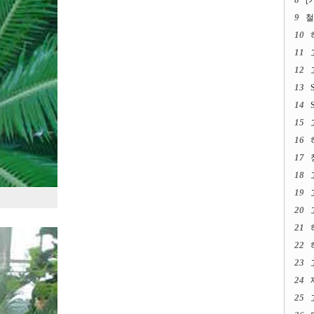
[
9
철
10
11
12
13
14
15
16
17
18
19
20
21
22
23
24
25