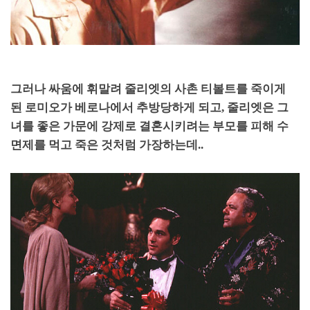
그러나 싸움에 휘말려 줄리엣의 사촌 티볼트를 죽이게
된 로미오가 베로나에서 추방당하게 되고
,
줄리엣은 그
녀를 좋은 가문에 강제로 결혼시키려는 부모를 피해 수
면제를 먹고 죽은 것처럼 가장하는데
..