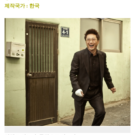
제작국가 : 한국