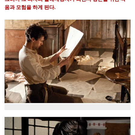
움과 모험을 하게 된다.