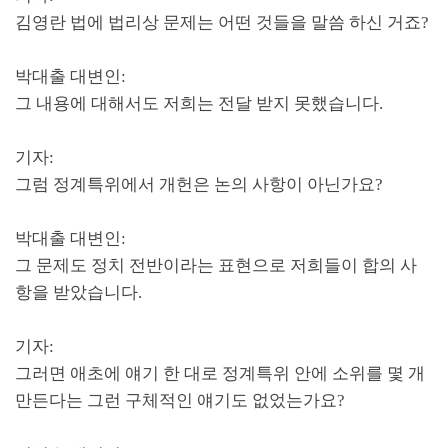
김영란 법에 법리상 문제는 어떤 것들을 말씀 하신 거죠
?
박대출 대변인
:
그 내용에 대해서도 저희는 전달 받지 못했습니다
.
기자
:
그럼 정계특위에서 개헌은 논의 사항이 아닌가요
?
박대출 대변인
:
그 문제도 정치 전반이라는 표현으로 저희들이 합의 사
항을 받았습니다
.
기자
:
그러면 애초에 얘기 한 대로 정계특위 안에 소위를 몇 개
만든다는 그런 구체적인 얘기도 없었는가요
?