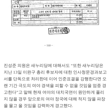
진성준 의원은 새누리당에 대해서도
“
또한 새누리당은
지난
13
일 이완구 총리 후보자에 대한 인사청문경과보고
서를 단독으로 처리한데 이어 인준표결을 강행한다면 오
랜 기간 극도의 여야 경색을 피할 수 없을 것임을 엄중 경
고한다
”
고 말해 현재 여야의 대치국면이 원만하게 풀리
지 않을 경우 앞으로의 여야 정국에 대해 적지 않을 파장
을 몰고 올 것임을 강력하게 경고했다
.