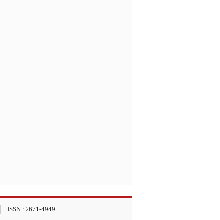
ISSN : 2671-4949