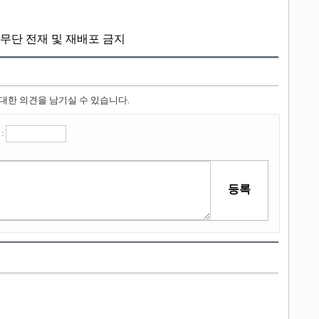
kr, 무단 전재 및 재배포 금지
 대한 의견을 남기실 수 있습니다.
: